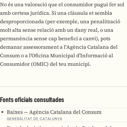
No és una valoració que el consumidor pugui fer sol
amb certesa jurídica. Si una clàusula et sembla
desproporcionada (per exemple, una penalització
molt alta sense relació amb un dany real, o una
permanència sense cap benefici a canvi), pots
demanar assessorament a l'Agència Catalana del
Consum o a l'Oficina Municipal d'Informació al
Consumidor (OMIC) del teu municipi.
Fonts oficials consultades
Baixes — Agència Catalana del Consum
GENERALITAT DE CATALUNYA