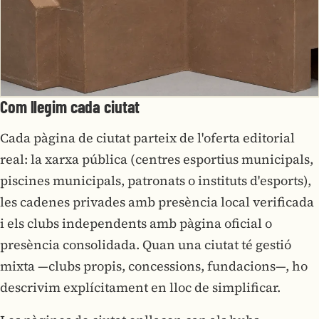
Com llegim cada ciutat
Cada pàgina de ciutat parteix de l'oferta editorial
real: la xarxa pública (centres esportius municipals,
piscines municipals, patronats o instituts d'esports),
les cadenes privades amb presència local verificada
i els clubs independents amb pàgina oficial o
presència consolidada. Quan una ciutat té gestió
mixta —clubs propis, concessions, fundacions—, ho
descrivim explícitament en lloc de simplificar.