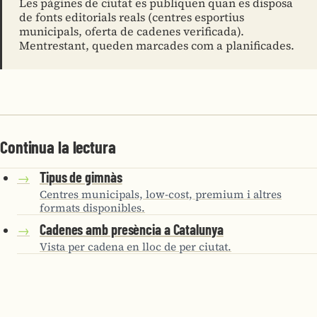
Les pàgines de ciutat es publiquen quan es disposa
de fonts editorials reals (centres esportius
municipals, oferta de cadenes verificada).
Mentrestant, queden marcades com a planificades.
Continua la lectura
Tipus de gimnàs
→
Centres municipals, low-cost, premium i altres
formats disponibles.
Cadenes amb presència a Catalunya
→
Vista per cadena en lloc de per ciutat.