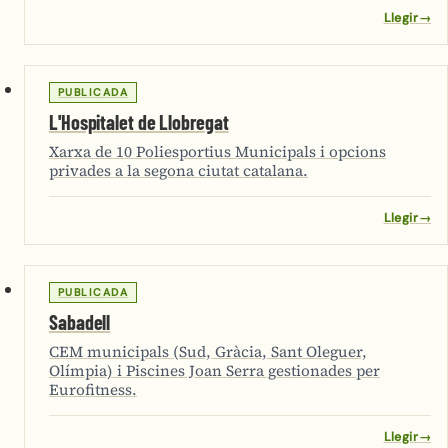
Llegir
→
PUBLICADA
L'Hospitalet de Llobregat
Xarxa de 10 Poliesportius Municipals i opcions
privades a la segona ciutat catalana.
Llegir
→
PUBLICADA
Sabadell
CEM municipals (Sud, Gràcia, Sant Oleguer,
Olímpia) i Piscines Joan Serra gestionades per
Eurofitness.
Llegir
→