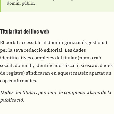
domini públic.
Titularitat del lloc web
El portal accessible al domini
gim.cat
és gestionat
per la seva redacció editorial. Les dades
identificatives completes del titular (nom o raó
social, domicili, identificador fiscal i, si escau, dades
de registre) s'indicaran en aquest mateix apartat un
cop confirmades.
Dades del titular: pendent de completar abans de la
publicació.