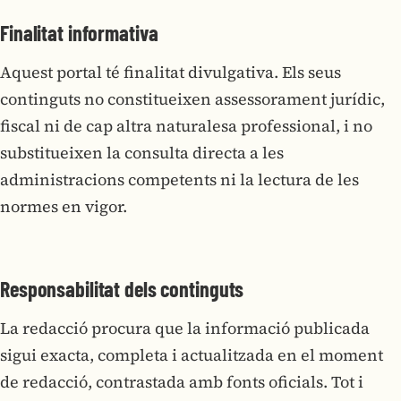
Finalitat informativa
Aquest portal té finalitat divulgativa. Els seus
continguts no constitueixen assessorament jurídic,
fiscal ni de cap altra naturalesa professional, i no
substitueixen la consulta directa a les
administracions competents ni la lectura de les
normes en vigor.
Responsabilitat dels continguts
La redacció procura que la informació publicada
sigui exacta, completa i actualitzada en el moment
de redacció, contrastada amb fonts oficials. Tot i