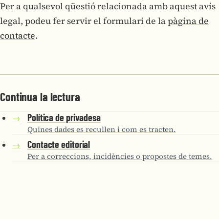
Per a qualsevol qüestió relacionada amb aquest avís
legal, podeu fer servir el formulari de la
pàgina de
contacte
.
Continua la lectura
Política de privadesa
→
Quines dades es recullen i com es tracten.
Contacte editorial
→
Per a correccions, incidències o propostes de temes.