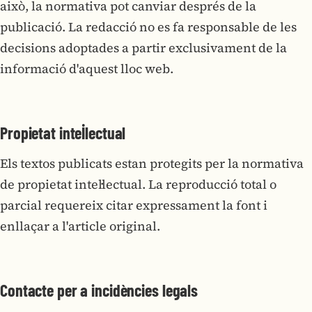
això, la normativa pot canviar després de la
publicació. La redacció no es fa responsable de les
decisions adoptades a partir exclusivament de la
informació d'aquest lloc web.
Propietat intel·lectual
Els textos publicats estan protegits per la normativa
de propietat intel·lectual. La reproducció total o
parcial requereix citar expressament la font i
enllaçar a l'article original.
Contacte per a incidències legals