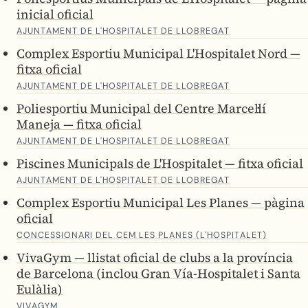
inicial oficial
AJUNTAMENT DE L'HOSPITALET DE LLOBREGAT
Complex Esportiu Municipal L'Hospitalet Nord —
fitxa oficial
AJUNTAMENT DE L'HOSPITALET DE LLOBREGAT
Poliesportiu Municipal del Centre Marcel·lí
Maneja — fitxa oficial
AJUNTAMENT DE L'HOSPITALET DE LLOBREGAT
Piscines Municipals de L'Hospitalet — fitxa oficial
AJUNTAMENT DE L'HOSPITALET DE LLOBREGAT
Complex Esportiu Municipal Les Planes — pàgina
oficial
CONCESSIONARI DEL CEM LES PLANES (L'HOSPITALET)
VivaGym — llistat oficial de clubs a la província
de Barcelona (inclou Gran Vía-Hospitalet i Santa
Eulàlia)
VIVAGYM