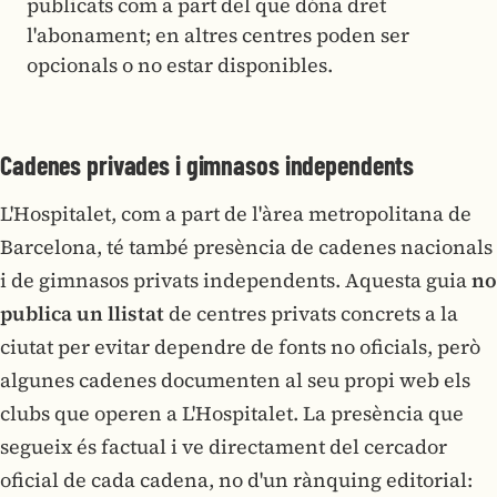
publicats com a part del que dóna dret
l'abonament; en altres centres poden ser
opcionals o no estar disponibles.
Cadenes privades i gimnasos independents
L'Hospitalet, com a part de l'àrea metropolitana de
Barcelona, té també presència de cadenes nacionals
i de gimnasos privats independents. Aquesta guia
no
publica un llistat
de centres privats concrets a la
ciutat per evitar dependre de fonts no oficials, però
algunes cadenes documenten al seu propi web els
clubs que operen a L'Hospitalet. La presència que
segueix és factual i ve directament del cercador
oficial de cada cadena, no d'un rànquing editorial: