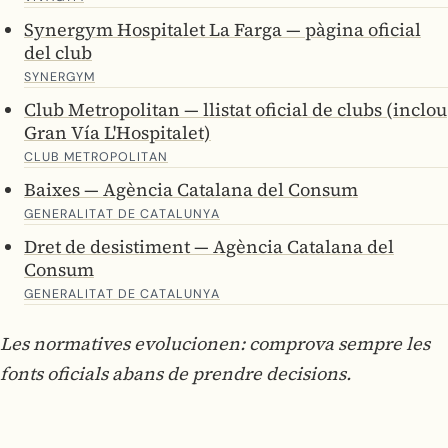
Synergym Hospitalet La Farga — pàgina oficial
del club
SYNERGYM
Club Metropolitan — llistat oficial de clubs (inclou
Gran Vía L'Hospitalet)
CLUB METROPOLITAN
Baixes — Agència Catalana del Consum
GENERALITAT DE CATALUNYA
Dret de desistiment — Agència Catalana del
Consum
GENERALITAT DE CATALUNYA
Les normatives evolucionen: comprova sempre les
fonts oficials abans de prendre decisions.