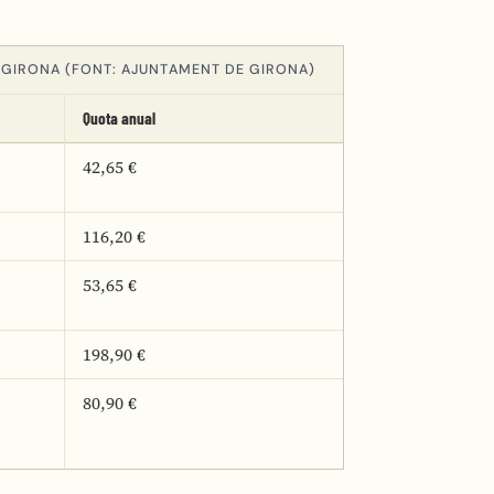
E GIRONA (FONT: AJUNTAMENT DE GIRONA)
Quota anual
42,65 €
116,20 €
53,65 €
198,90 €
80,90 €