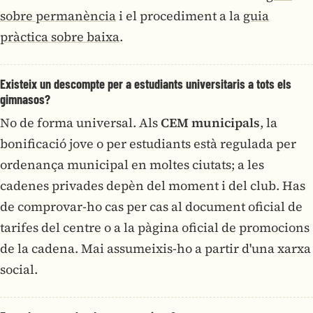
sobre permanència
i el procediment a la
guia
pràctica sobre baixa
.
Existeix un descompte per a estudiants universitaris a tots els
gimnasos?
No de forma universal. Als
CEM municipals
, la
bonificació jove o per estudiants està regulada per
ordenança municipal en moltes ciutats; a les
cadenes privades depèn del moment i del club. Has
de comprovar-ho cas per cas al document oficial de
tarifes del centre o a la pàgina oficial de promocions
de la cadena. Mai assumeixis-ho a partir d'una xarxa
social.