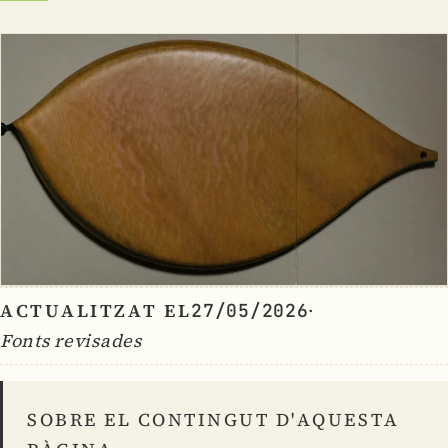
ACTUALITZAT EL
·
27/05/2026
Fonts revisades
SOBRE EL CONTINGUT D'AQUESTA