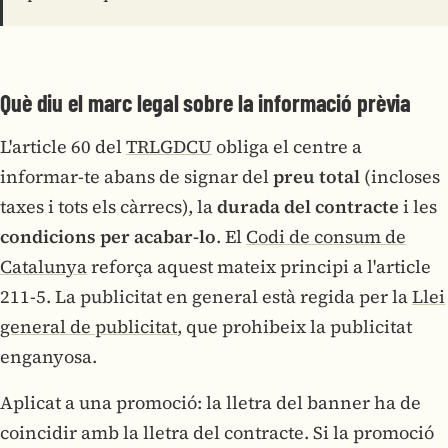
Què diu el marc legal sobre la informació prèvia
L'article 60 del
TRLGDCU
obliga el centre a
informar-te abans de signar del
preu total
(incloses
taxes i tots els càrrecs), la
durada del contracte
i les
condicions per acabar-lo
. El
Codi de consum de
Catalunya
reforça aquest mateix principi a l'article
211-5. La publicitat en general està regida per la
Llei
general de publicitat
, que prohibeix la publicitat
enganyosa.
Aplicat a una promoció: la lletra del banner ha de
coincidir amb la lletra del contracte. Si la promoció