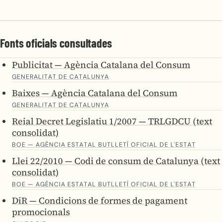
Fonts oficials consultades
Publicitat — Agència Catalana del Consum
GENERALITAT DE CATALUNYA
Baixes — Agència Catalana del Consum
GENERALITAT DE CATALUNYA
Reial Decret Legislatiu 1/2007 — TRLGDCU (text
consolidat)
BOE — AGÈNCIA ESTATAL BUTLLETÍ OFICIAL DE L'ESTAT
Llei 22/2010 — Codi de consum de Catalunya (text
consolidat)
BOE — AGÈNCIA ESTATAL BUTLLETÍ OFICIAL DE L'ESTAT
DiR — Condicions de formes de pagament
promocionals