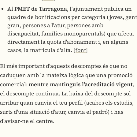
Al
PMET de Tarragona
, l'ajuntament publica un
quadre de bonificacions per categoria (joves, gent
gran, persones a l'atur, persones amb
discapacitat, famílies monoparentals) que afecta
directament la quota d'abonament i, en alguns
casos, la matrícula d'alta.
[font]
El més important d'aquests descomptes és que no
caduquen amb la mateixa lògica que una promoció
comercial:
mentre mantinguis l'acreditació vigent
,
el descompte continua. La baixa del descompte sol
arribar quan canvia el teu perfil (acabes els estudis,
surts d'una situació d'atur, canvia el padró) i has
d'avisar-ne el centre.