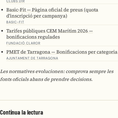
CLUBS DIR
Basic-Fit — Pàgina oficial de preus (quota
d'inscripció per campanya)
BASIC-FIT
Tarifes públiques CEM Marítim 2026 —
bonificacions regulades
FUNDACIÓ CLAROR
PMET de Tarragona — Bonificacions per categoria
AJUNTAMENT DE TARRAGONA
Les normatives evolucionen: comprova sempre les
fonts oficials abans de prendre decisions.
Continua la lectura