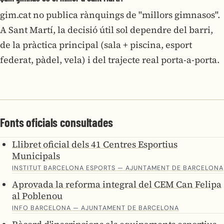
gim.cat no publica rànquings de "millors gimnasos".
A Sant Martí, la decisió útil sol dependre del barri,
de la pràctica principal (sala + piscina, esport
federat, pàdel, vela) i del trajecte real porta-a-porta.
Fonts oficials consultades
Llibret oficial dels 41 Centres Esportius
Municipals
INSTITUT BARCELONA ESPORTS — AJUNTAMENT DE BARCELONA
Aprovada la reforma integral del CEM Can Felipa
al Poblenou
INFO BARCELONA — AJUNTAMENT DE BARCELONA