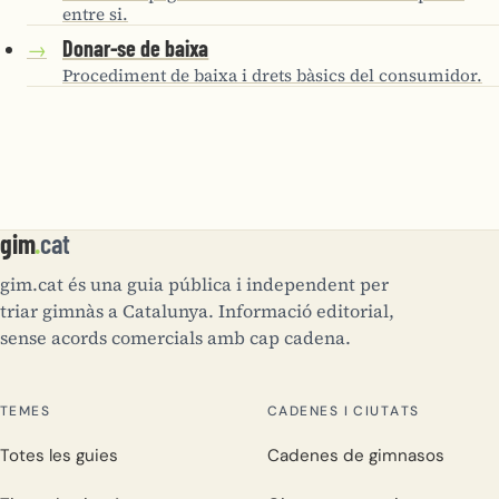
entre si.
Donar-se de baixa
→
Procediment de baixa i drets bàsics del consumidor.
gim
.
cat
gim.cat és una guia pública i independent per
triar gimnàs a Catalunya. Informació editorial,
sense acords comercials amb cap cadena.
TEMES
CADENES I CIUTATS
Totes les guies
Cadenes de gimnasos