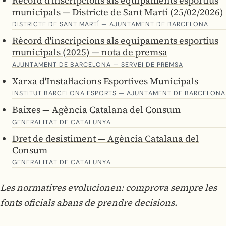
Rècord d'inscripcions als equipaments esportius
municipals — Districte de Sant Martí (25/02/2026)
DISTRICTE DE SANT MARTÍ — AJUNTAMENT DE BARCELONA
Rècord d'inscripcions als equipaments esportius
municipals (2025) — nota de premsa
AJUNTAMENT DE BARCELONA — SERVEI DE PREMSA
Xarxa d'Instal·lacions Esportives Municipals
INSTITUT BARCELONA ESPORTS — AJUNTAMENT DE BARCELONA
Baixes — Agència Catalana del Consum
GENERALITAT DE CATALUNYA
Dret de desistiment — Agència Catalana del
Consum
GENERALITAT DE CATALUNYA
Les normatives evolucionen: comprova sempre les
fonts oficials abans de prendre decisions.