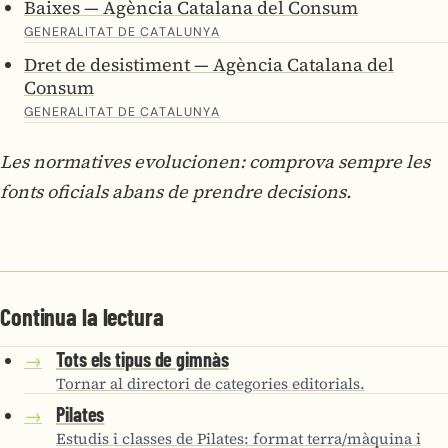
Baixes — Agència Catalana del Consum
GENERALITAT DE CATALUNYA
Dret de desistiment — Agència Catalana del
Consum
GENERALITAT DE CATALUNYA
Les normatives evolucionen: comprova sempre les
fonts oficials abans de prendre decisions.
Continua la lectura
Tots els tipus de gimnàs
→
Tornar al directori de categories editorials.
Pilates
→
Estudis i classes de Pilates: format terra/màquina i