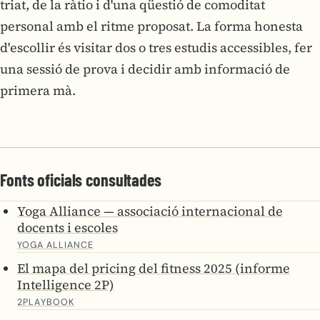
triat, de la ràtio i d'una qüestió de comoditat
personal amb el ritme proposat. La forma honesta
d'escollir és visitar dos o tres estudis accessibles, fer
una sessió de prova i decidir amb informació de
primera mà.
Fonts oficials consultades
Yoga Alliance — associació internacional de
docents i escoles
YOGA ALLIANCE
El mapa del pricing del fitness 2025 (informe
Intelligence 2P)
2PLAYBOOK