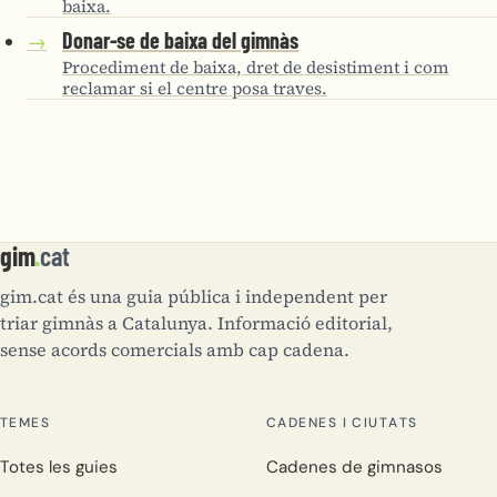
baixa.
Donar-se de baixa del gimnàs
→
Procediment de baixa, dret de desistiment i com
reclamar si el centre posa traves.
gim
.
cat
gim.cat és una guia pública i independent per
triar gimnàs a Catalunya. Informació editorial,
sense acords comercials amb cap cadena.
TEMES
CADENES I CIUTATS
Totes les guies
Cadenes de gimnasos