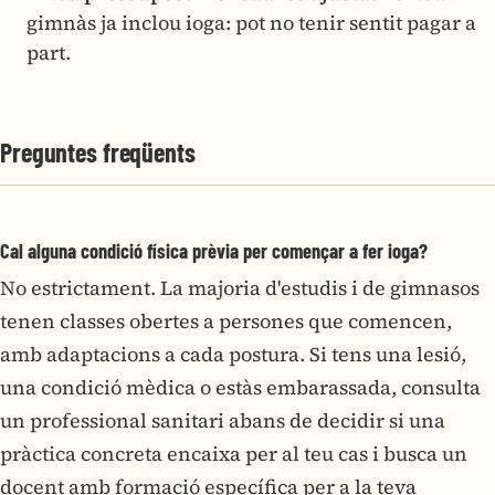
gimnàs ja inclou ioga: pot no tenir sentit pagar a
part.
Preguntes freqüents
Cal alguna condició física prèvia per començar a fer ioga?
No estrictament. La majoria d'estudis i de gimnasos
tenen classes obertes a persones que comencen,
amb adaptacions a cada postura. Si tens una lesió,
una condició mèdica o estàs embarassada, consulta
un professional sanitari abans de decidir si una
pràctica concreta encaixa per al teu cas i busca un
docent amb formació específica per a la teva