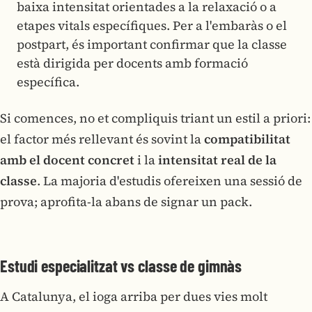
baixa intensitat orientades a la relaxació o a
etapes vitals específiques. Per a l'embaràs o el
postpart, és important confirmar que la classe
està dirigida per docents amb formació
específica.
Si comences, no et compliquis triant un estil a priori:
el factor més rellevant és sovint la
compatibilitat
amb el docent concret
i la
intensitat real de la
classe
. La majoria d'estudis ofereixen una sessió de
prova; aprofita-la abans de signar un pack.
Estudi especialitzat vs classe de gimnàs
A Catalunya, el ioga arriba per dues vies molt