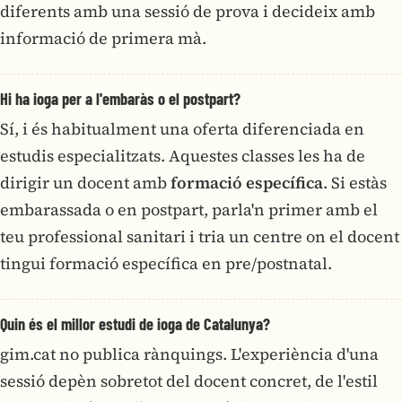
diferents amb una sessió de prova i decideix amb
informació de primera mà.
Hi ha ioga per a l'embaràs o el postpart?
Sí, i és habitualment una oferta diferenciada en
estudis especialitzats. Aquestes classes les ha de
dirigir un docent amb
formació específica
. Si estàs
embarassada o en postpart, parla'n primer amb el
teu professional sanitari i tria un centre on el docent
tingui formació específica en pre/postnatal.
Quin és el millor estudi de ioga de Catalunya?
gim.cat no publica rànquings. L'experiència d'una
sessió depèn sobretot del docent concret, de l'estil