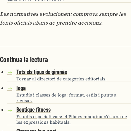
Les normatives evolucionen: comprova sempre les
fonts oficials abans de prendre decisions.
Continua la lectura
Tots els tipus de gimnàs
→
Tornar al directori de categories editorials.
Ioga
→
Estudis i classes de ioga: format, estils i punts a
revisar.
Boutique fitness
→
Estudis especialitzats: el Pilates màquina n'és una de
les expressions habituals.
Gimnasos low-cost