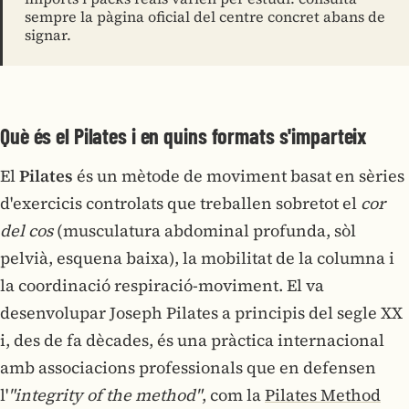
sempre la pàgina oficial del centre concret abans de
signar.
Què és el Pilates i en quins formats s'imparteix
El
Pilates
és un mètode de moviment basat en sèries
d'exercicis controlats que treballen sobretot el
cor
del cos
(musculatura abdominal profunda, sòl
pelvià, esquena baixa), la mobilitat de la columna i
la coordinació respiració-moviment. El va
desenvolupar Joseph Pilates a principis del segle XX
i, des de fa dècades, és una pràctica internacional
amb associacions professionals que en defensen
l'
"integrity of the method"
, com la
Pilates Method