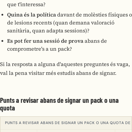
que t'interessa?
Quina és la política
davant de molèsties físiques o
de lesions recents (quan demana valoració
sanitària, quan adapta sessions)?
Es pot fer una sessió de prova
abans de
comprometre's a un pack?
Si la resposta a alguna d'aquestes preguntes és vaga,
val la pena visitar més estudis abans de signar.
Punts a revisar abans de signar un pack o una
quota
PUNTS A REVISAR ABANS DE SIGNAR UN PACK O UNA QUOTA DE 