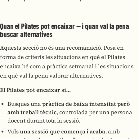
Quan el Pilates pot encaixar — i quan val la pena
buscar alternatives
Aquesta secció no és una recomanació. Posa en
forma de criteris les situacions en què el Pilates
encaixa bé com a pràctica setmanal i les situacions
en què val la pena valorar alternatives.
El Pilates pot encaixar si…
Busques una
pràctica de baixa intensitat però
amb treball tècnic
, controlada per una persona
docent durant tota la sessió.
Vols
una sessió que comença i acaba
, amb