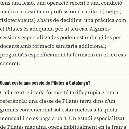
tens una lesió, una operació recent o una condició
mèdica, consulta un professional sanitari (metge,
fisioterapeuta) abans de decidir si una pràctica com
el Pilates és adequada per al teu cas. Algunes
sessions especialitzades poden estar dirigides per
docents amb formació sanitària addicional;
pregunta'ls específicament la formació en el teu cas
concret.
Quant costa una sessió de Pilates a Catalunya?
Cada centre i cada format té tarifa pròpia. Com a
referència: una classe de Pilates terra dins d'un
gimnàs convencional sol estar inclosa a la quota
mensual i no es paga a part. Un estudi especialitzat
de Pilates màquina opera habitualment en la franja