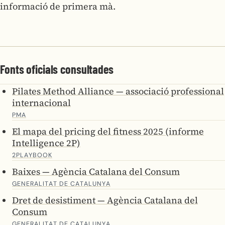
informació de primera mà.
Fonts oficials consultades
Pilates Method Alliance — associació professional
internacional
PMA
El mapa del pricing del fitness 2025 (informe
Intelligence 2P)
2PLAYBOOK
Baixes — Agència Catalana del Consum
GENERALITAT DE CATALUNYA
Dret de desistiment — Agència Catalana del
Consum
GENERALITAT DE CATALUNYA