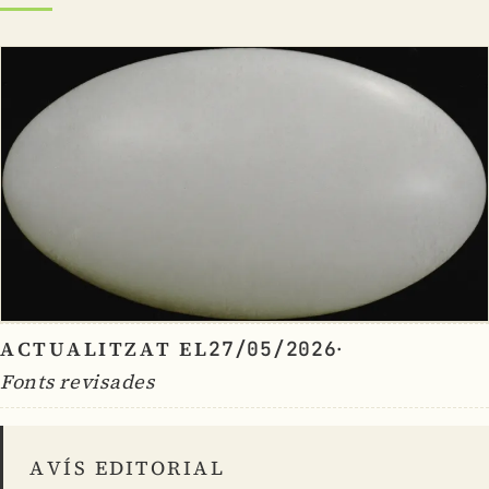
ACTUALITZAT EL
·
27/05/2026
Fonts revisades
AVÍS EDITORIAL